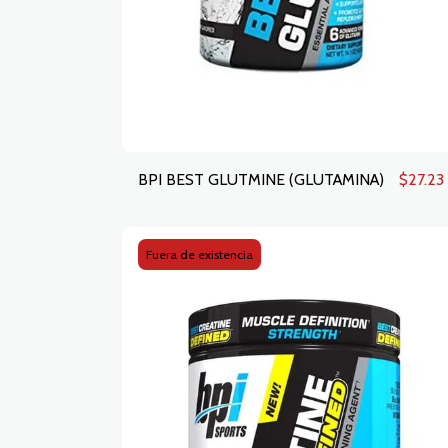
$
27.23
BPI BEST GLUTMINE (GLUTAMINA)
Fuera de existencia