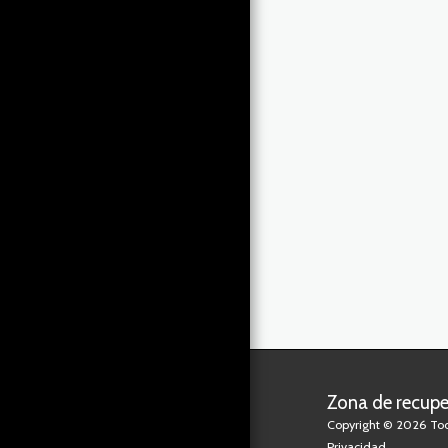
Zona de recupe
Copyright © 2026 Tod
Privacidad